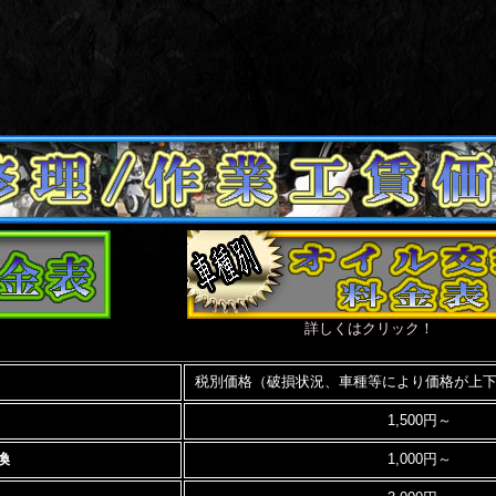
詳しくはクリック！
税別価格（破損状況、車種等により価格が上下
1,500円～
換
1,000円～