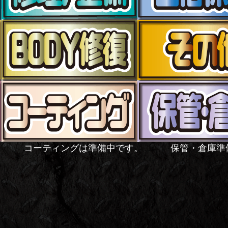
。 コーティングは準備中です。 保管・倉庫準