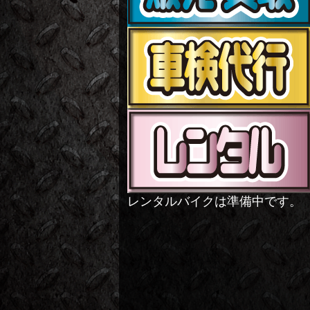
レンタルバイクは準備中です