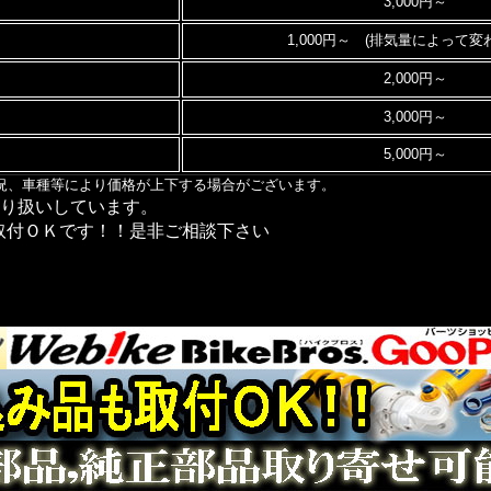
3,000円～
1,000円～ (排気量によって変
2,000円～
3,000円～
5,000円～
況、車種等により価格が上下する場合がございます。
取り扱いしています。
取付ＯＫです！！是非ご相談下さい