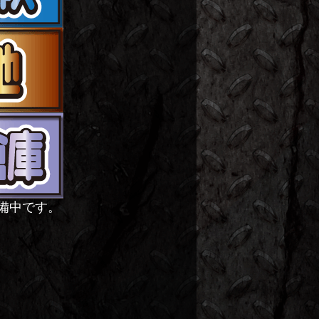
備中です。