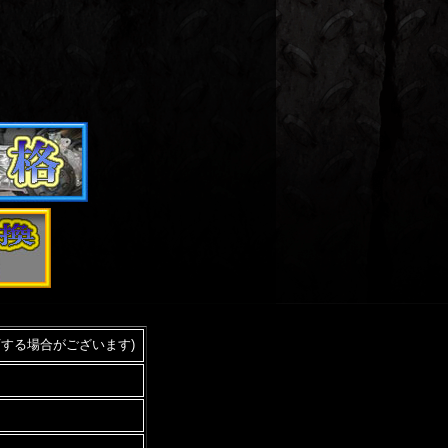
する場合がございます)